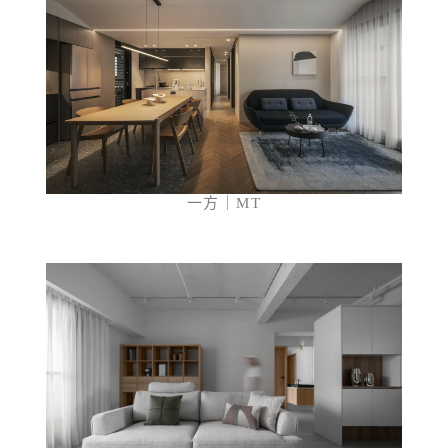
一方｜MT